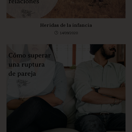
Heridas de la infancia
14/09/2020