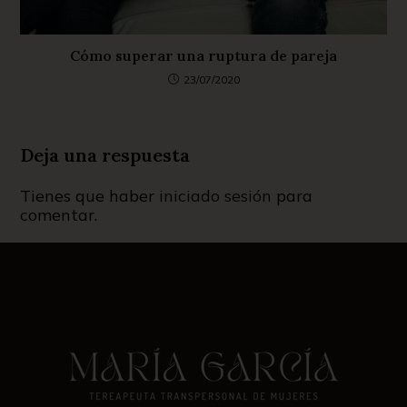
Cómo superar una ruptura de pareja
23/07/2020
Deja una respuesta
Tienes que haber
iniciado sesión
para
comentar.