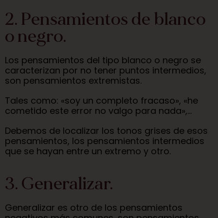
2. Pensamientos de blanco
o negro.
Los pensamientos del tipo blanco o negro se
caracterizan por no tener puntos intermedios,
son pensamientos extremistas.
Tales como: «soy un completo fracaso», «he
cometido este error no valgo para nada»,…
Debemos de localizar los tonos grises de esos
pensamientos, los pensamientos intermedios
que se hayan entre un extremo y otro.
3. Generalizar.
Generalizar es otro de los pensamientos
negativos más comunes, son pensamientos