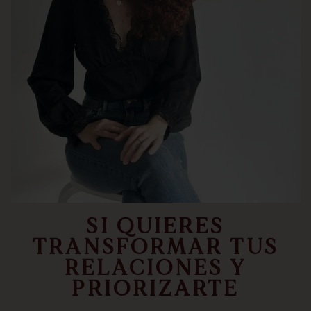
SI QUIERES
TRANSFORMAR TUS
RELACIONES Y
PRIORIZARTE