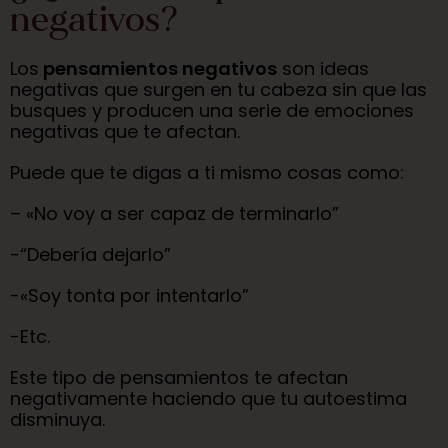
negativos?​
Los
pensamientos negativos
son ideas
negativas que surgen en tu cabeza sin que las
busques y producen una serie de emociones
negativas que te afectan.
Puede que te digas a ti mismo cosas como:
– «No voy a ser capaz de terminarlo”
-“Debería dejarlo”
-«Soy tonta por intentarlo”
-Etc.
Este tipo de pensamientos te afectan
negativamente haciendo que tu autoestima
disminuya.