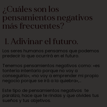
¿Cuáles son los
pensamientos negativos
más frecuentes?
1. Adivinar el futuro.
Los seres humanos pensamos que podemos
predecir lo que ocurrirá en el futuro.
Tenemos pensamientos negativos como: «es
tontería intentarlo porque no voy a
conseguirlo», «no voy a emprender mi propio
negocio porque se irá a la quiebra»,…
Este tipo de pensamientos negativos te
paraliza, hace que te rindas y que olvides tus
sueños y tus objetivos.