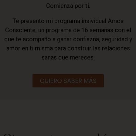
Comienza por ti.
Te presento mi programa insividual Amos
Consciente, un programa de 16 semanas con el
que te acompaño a ganar confiazna, seguridad y
amor en ti misma para construir las relaciones
sanas que mereces.
QUIERO SABER MÁS