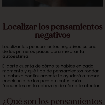
Localizar los pensamientos
negativos
Localizar los pensamientos negativos es uno
de los primeros pasos para mejorar tu
autoestima
.
El darte cuenta de cómo te hablas en cada
momento y qué tipo de pensamientos rondan
tu cabeza continuamente te ayudará a tomar
conciencia de los pensamientos más
frecuentes en tu cabeza y de cómo te afectan.
¿Qué son los pensamientos