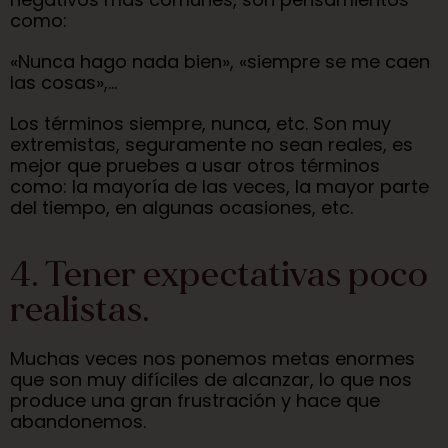
como:
«Nunca hago nada bien», «siempre se me caen
las cosas»,…
Los términos siempre, nunca, etc. Son muy
extremistas, seguramente no sean reales, es
mejor que pruebes a usar otros términos
como: la mayoría de las veces, la mayor parte
del tiempo, en algunas ocasiones, etc.
4. Tener expectativas poco
realistas.
Muchas veces nos ponemos metas enormes
que son muy difíciles de alcanzar, lo que nos
produce una gran frustración y hace que
abandonemos.