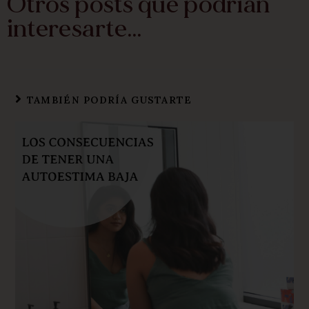
Otros posts que podrían
interesarte...
TAMBIÉN PODRÍA GUSTARTE