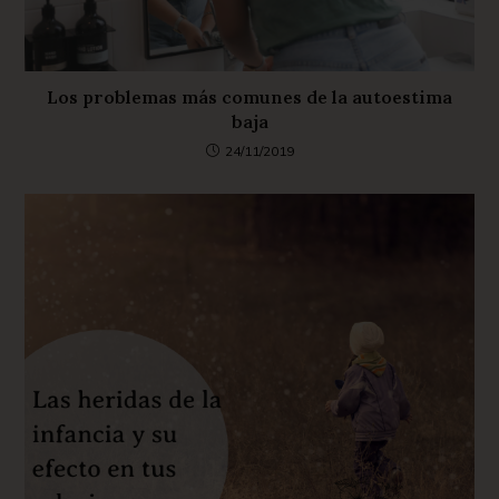
Los problemas más comunes de la autoestima
baja
24/11/2019