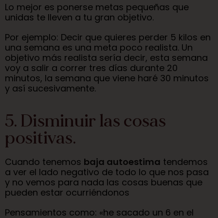
Lo mejor es ponerse metas pequeñas que
unidas te lleven a tu gran objetivo.
Por ejemplo: Decir que quieres perder 5 kilos en
una semana es una meta poco realista. Un
objetivo más realista sería decir, esta semana
voy a salir a correr tres días durante 20
minutos, la semana que viene haré 30 minutos
y así sucesivamente.
5. Disminuir las cosas
positivas.
Cuando tenemos
baja autoestima
tendemos
a ver el lado negativo de todo lo que nos pasa
y no vemos para nada las cosas buenas que
pueden estar ocurriéndonos
Pensamientos como: «he sacado un 6 en el