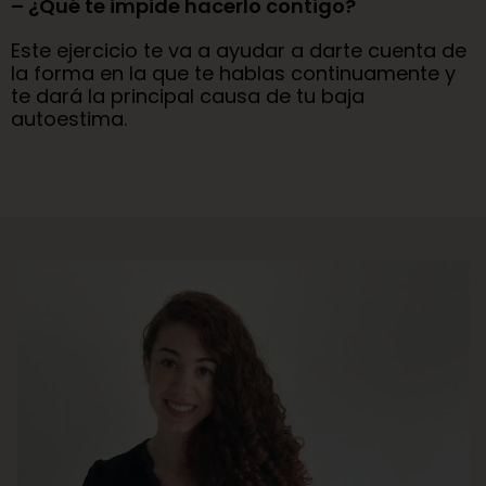
– ¿Qué te impide hacerlo contigo?
Este ejercicio te va a ayudar a darte cuenta de
la forma en la que te hablas continuamente y
te dará la principal causa de tu baja
autoestima.