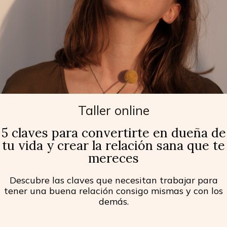
Taller online
5 claves para convertirte en dueña de
tu vida y crear la relación sana que te
mereces
Descubre las claves que necesitan trabajar para
tener una buena relación consigo mismas y con los
demás.