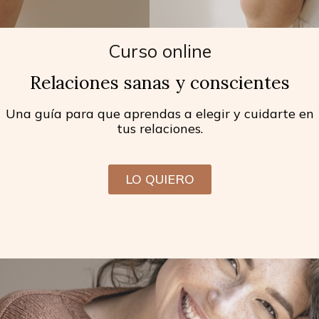
Curso online
Relaciones sanas y conscientes
Una guía para que aprendas a elegir y cuidarte en
tus relaciones.
LO QUIERO