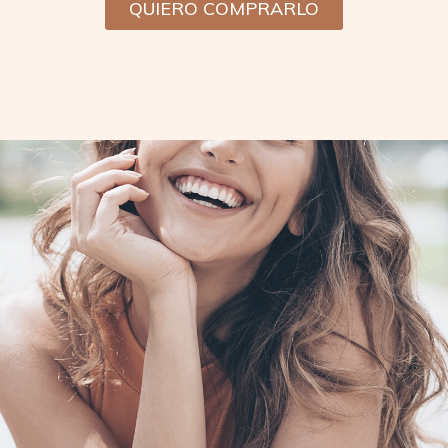
QUIERO COMPRARLO