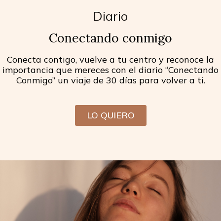
Diario
Conectando conmigo
Conecta contigo, vuelve a tu centro y reconoce la
importancia que mereces con el diario “Conectando
Conmigo” un viaje de 30 días para volver a ti.
LO QUIERO