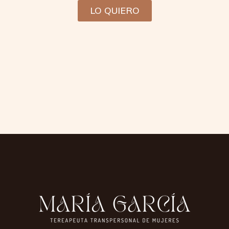
LO QUIERO