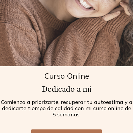
Curso Online
Dedicado a mi
Comienza a priorizarte, recuperar tu autoestima y a
dedicarte tiempo de calidad con mi curso online de
5 semanas.