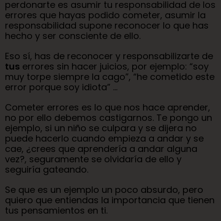
perdonarte es asumir tu responsabilidad de los
errores que hayas podido cometer, asumir la
responsabilidad supone reconocer lo que has
hecho y ser consciente de ello.
Eso sí, has de reconocer y responsabilizarte de
tus
errores sin hacer juicios, por ejemplo: “soy
muy torpe siempre la cago”, “he cometido este
error porque soy idiota” …
Cometer errores es lo que nos hace aprender,
no por ello debemos castigarnos. Te pongo un
ejemplo, si un niño se culpara y se dijera no
puede hacerlo cuando empieza a andar y se
cae, ¿crees que aprendería a andar alguna
vez?, seguramente se olvidaría de ello y
seguiría gateando.
Se que es un ejemplo un poco absurdo, pero
quiero que entiendas la importancia que tienen
tus pensamientos en ti.