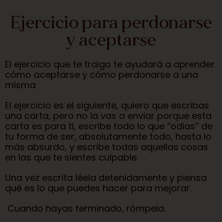
Ejercicio para perdonarse
y aceptarse
El ejercicio que te traigo te ayudará a aprender
cómo aceptarse y cómo perdonarse a una
misma
El ejercicio es el siguiente, quiero que escribas
una carta, pero no la vas a enviar porque esta
carta es para ti, escribe todo lo que “odias” de
tu forma de ser, absolutamente todo, hasta lo
más absurdo, y escribe todas aquellas cosas
en las que te sientes culpable.
Una vez escrita léela detenidamente y piensa
qué es lo que puedes hacer para mejorar.
Cuando hayas terminado, rómpela.