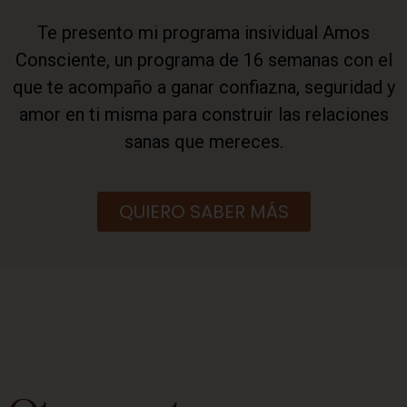
Te presento mi programa insividual Amos
Consciente, un programa de 16 semanas con el
que te acompaño a ganar confiazna, seguridad y
amor en ti misma para construir las relaciones
sanas que mereces.
QUIERO SABER MÁS