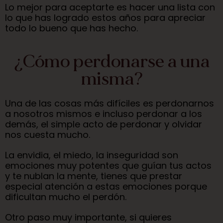
Lo mejor para aceptarte es hacer una lista con
lo que has logrado estos años para apreciar
todo lo bueno que has hecho.
¿Cómo perdonarse a una
misma?​
Una de las cosas más difíciles es perdonarnos
a nosotros mismos e incluso perdonar a los
demás, el simple acto de perdonar y olvidar
nos cuesta mucho.
La envidia, el miedo, la inseguridad son
emociones muy potentes que guían tus actos
y te nublan la mente, tienes que prestar
especial atención a estas emociones porque
dificultan mucho el perdón.
Otro paso muy importante, si quieres