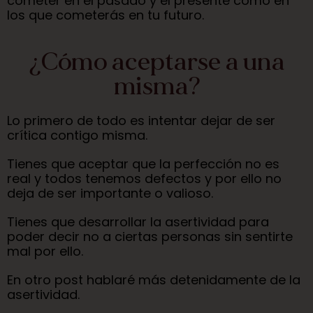
cometer en el pasado y el presente como en
los que cometerás en tu futuro.
¿Cómo aceptarse a una
misma?
Lo primero de todo es intentar dejar de ser
crítica contigo misma.
Tienes que aceptar que la perfección no es
real y todos tenemos defectos y por ello no
deja de ser importante o valioso.
Tienes que desarrollar la asertividad para
poder decir no a ciertas personas sin sentirte
mal por ello.
En otro post hablaré más detenidamente de la
asertividad.