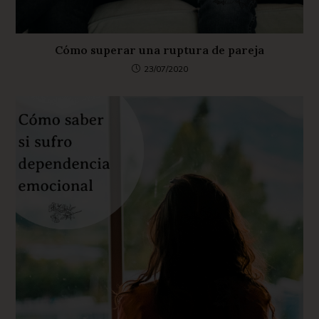
Cómo superar una ruptura de pareja
23/07/2020