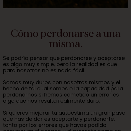
Cómo perdonarse a una
misma.
Se podría pensar que perdonarse y aceptarse
es algo muy simple, pero la realidad es que
para nosotros no es nada fácil.
Somos muy duros con nosotros mismos y el
hecho de tal cual somos o la capacidad para
perdonarnos si hemos cometido un error es
algo que nos resulta realmente duro.
Si quieres mejorar tu autoestima un gran paso
que has de dar es aceptarte y perdonarte,
tanto por los errores que hayas podido