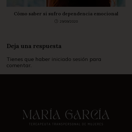
Cómo saber si sufro dependencia emocional
29/09/2020
Deja una respuesta
Tienes que haber
iniciado sesión
para
comentar.