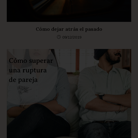
Cómo dejar atrás el pasado
09/12/2019