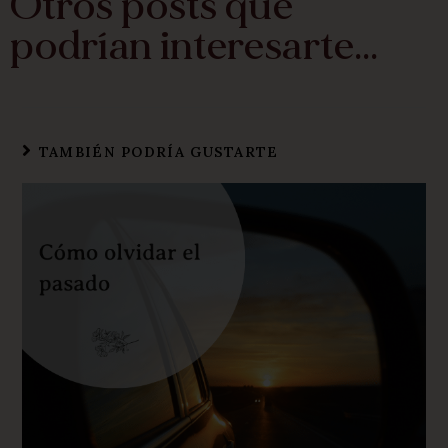
Otros posts que
podrían interesarte...
TAMBIÉN PODRÍA GUSTARTE