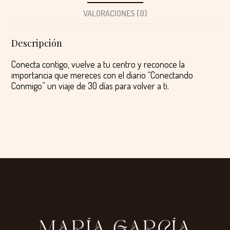
VALORACIONES (0)
Descripción
Conecta contigo, vuelve a tu centro y reconoce la
importancia que mereces con el diario “Conectando
Conmigo” un viaje de 30 días para volver a ti.