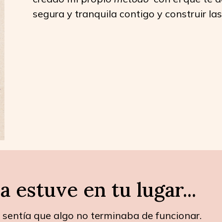
segura y tranquila contigo y construir la
a estuve en tu lugar...
 sentía que algo no terminaba de funcionar.