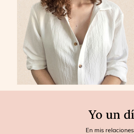
Yo un dí
En mis relaciones