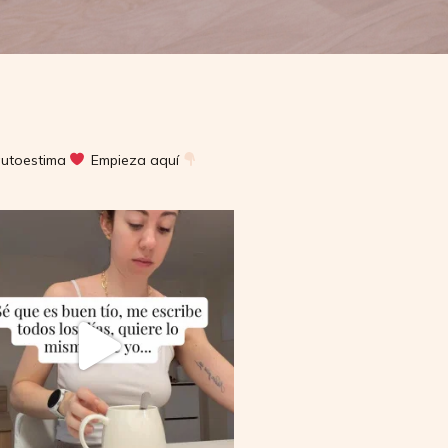
utoestima
Empieza aquí