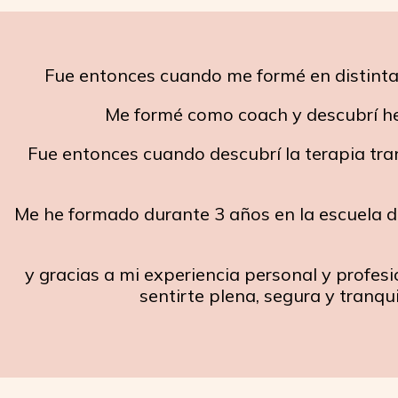
Fue entonces cuando me formé en distintas
Me formé como coach y descubrí he
Fue entonces cuando descubrí la terapia tra
Me he formado durante 3 años en la escuela d
y gracias a mi experiencia personal y profe
sentirte plena, segura y tranqu