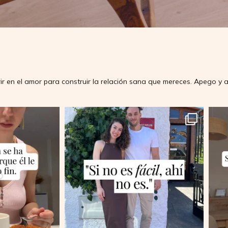
ir en el amor para construir la relación sana que mereces.
Apego y a