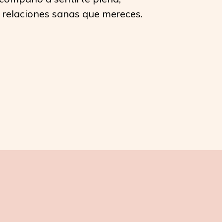
s relaciones sanas que mereces.