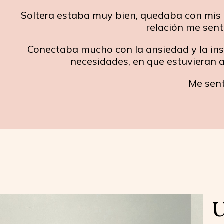
Soltera estaba muy bien, quedaba con mis am
relación me sen
Conectaba mucho con la ansiedad y la ins
necesidades, en que estuvieran 
Me sent
U