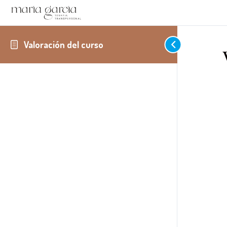
Valoración del curso