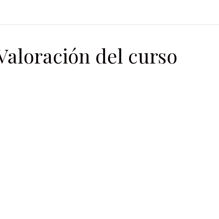
Valoración del curso