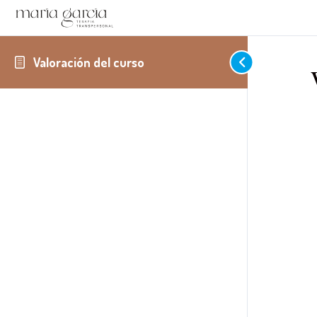
Valoración del curso