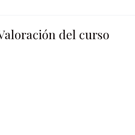
Valoración del curso