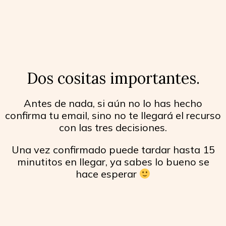
Dos cositas importantes.
Antes de nada, si aún no lo has hecho
confirma tu email, sino no te llegará el recurso
con las tres decisiones.
Una vez confirmado puede tardar hasta 15
minutitos en llegar, ya sabes lo bueno se
hace esperar