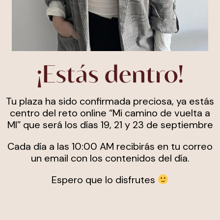
¡Estás dentro!
Tu plaza ha sido confirmada preciosa, ya estás
centro del reto online “Mi camino de vuelta a
MI” que será los días 19, 21 y 23 de septiembre
Cada día a las 10:00 AM recibirás en tu correo
un email con los contenidos del día.
Espero que lo disfrutes