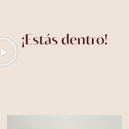
¡Estás dentro!