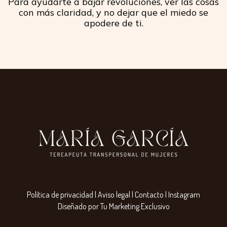
Para ayudarte a bajar revoluciones, ver las cosas
con más claridad, y no dejar que el miedo se
apodere de ti.
Política de privacidad
|
Aviso legal
|
Contacto
|
Instagram
Diseñado por Tu Marketing Exclusivo