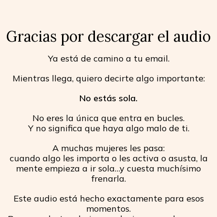
Gracias por descargar el audio
Ya está de camino a tu email.
Mientras llega, quiero decirte algo importante:
No estás sola.
No eres la única que entra en bucles.
Y no significa que haya algo malo de ti.
A muchas mujeres les pasa:
cuando algo les importa o les activa o asusta, la
mente empieza a ir sola…y cuesta muchísimo
frenarla.
Este audio está hecho exactamente para esos
momentos.