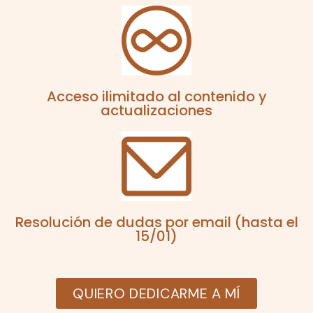
Acceso ilimitado al contenido y
actualizaciones
Resolución de dudas por email (hasta el
15/01)
QUIERO DEDICARME A MÍ