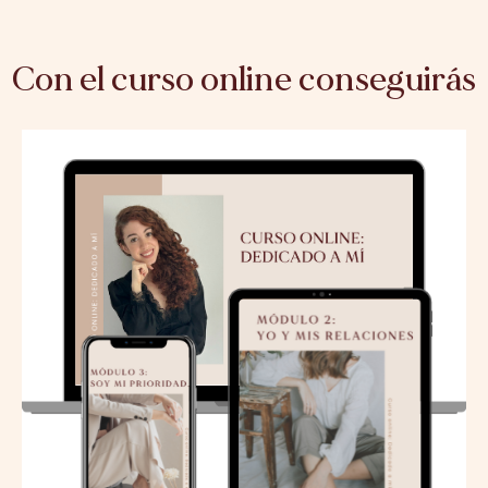
Con el curso online conseguirás