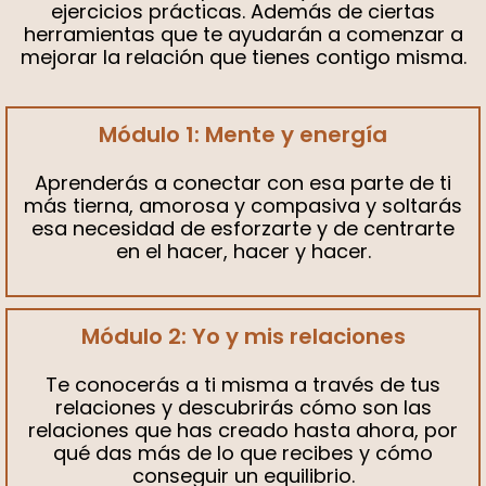
ejercicios prácticas. Además de ciertas
herramientas que te ayudarán a comenzar a
mejorar la relación que tienes contigo misma.
Módulo 1: Mente y energía
Aprenderás a conectar con esa parte de ti
más tierna, amorosa y compasiva y soltarás
esa necesidad de esforzarte y de centrarte
en el hacer, hacer y hacer.
Módulo 2: Yo y mis relaciones
Te conocerás a ti misma a través de tus
relaciones y descubrirás cómo son las
relaciones que has creado hasta ahora, por
qué das más de lo que recibes y cómo
conseguir un equilibrio.