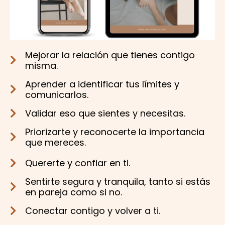
Mejorar la relación que tienes contigo
misma.
Aprender a identificar tus límites y
comunicarlos.
Validar eso que sientes y necesitas.
Priorizarte y reconocerte la importancia
que mereces.
Quererte y confiar en ti.
Sentirte segura y tranquila, tanto si estás
en pareja como si no.
Conectar contigo y volver a ti.