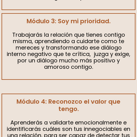
Módulo 3: Soy mi prioridad.
Trabajarás la relación que tienes contigo
misma, aprendiendo a cuidarte como te
mereces y transformando ese diálogo
interno negativo que te crítica, juzga y exige,
por un diálogo mucho más positivo y
amoroso contigo.
Módulo 4: Reconozco el valor que
tengo.
Aprenderás a validarte emocionalmente e
identificarás cuáles son tus innegociables en
una relación, para ser capaz de detectar tus