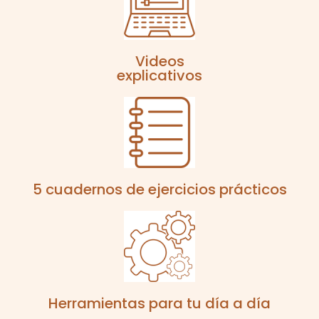
Videos
explicativos
5 cuadernos de ejercicios prácticos
Herramientas para tu día a día