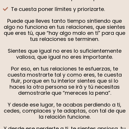
Te cuesta poner límites y priorizarte.
Puede que lleves tanto tiempo sintiendo que
algo no funciona en tus relaciones, que sientes
que eres tú, que “hay algo malo en ti” para que
tus relaciones se terminen.
Sientes que igual no eres lo suficientemente
valiosa, que igual no eres importante.
Por eso, en tus relaciones te esfuerzas, te
cuesta mostrarte tal y como eres, te cuesta
fluir, porque en tu interior sientes que si lo
haces la otra persona se irá y tú necesitas
demostrarle que “mereces la pena”.
Y desde ese lugar, te acabas perdiendo a ti,
cedes, complaces y te adaptas, con tal de que
la relación funcione.
Y desde ese perderte a ti, te sientes ansiosa, tu