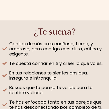
¿Te suena?
Con los demás eres cariñosa, tierna, y
amorosa, pero contigo eres dura, crítica y
exigente.
Te cuesta confiar en ti y creer lo que vales.
En tus relaciones te sientes ansiosa,
insegura e intranquila.
Buscas que tu pareja te valide para tú
sentirte valiosa.
Te has enfocado tanto en tus parejas que
te has desconectando por completo de ti.