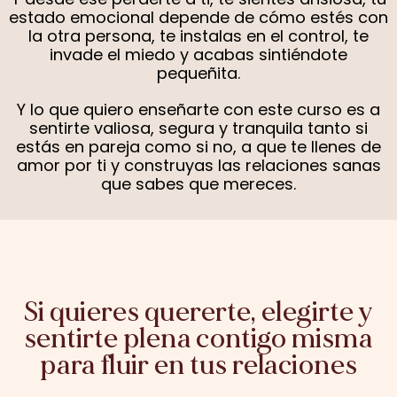
estado emocional depende de cómo estés con
la otra persona, te instalas en el control, te
invade el miedo y acabas sintiéndote
pequeñita.
Y lo que quiero enseñarte con este curso es a
sentirte valiosa, segura y tranquila tanto si
estás en pareja como si no, a que te llenes de
amor por ti y construyas las relaciones sanas
que sabes que mereces.
Si quieres quererte, elegirte y
sentirte plena contigo misma
para fluir en tus relaciones