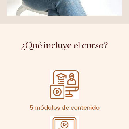
¿Qué incluye el curso?
5 módulos de contenido