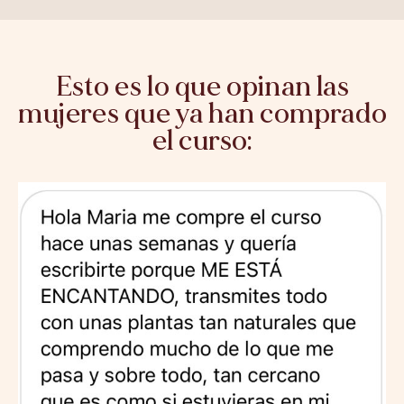
Esto es lo que opinan las
mujeres que ya han comprado
el curso: