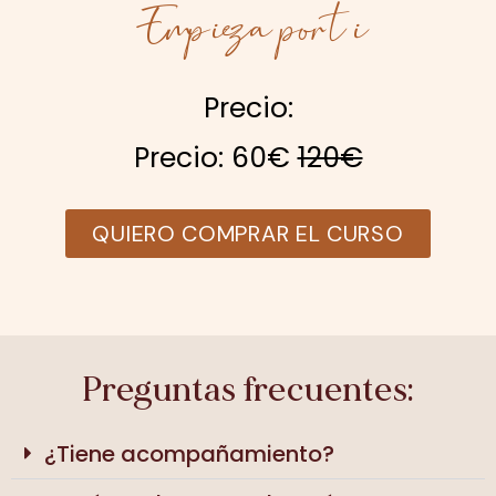
Empieza por ti
Precio:
Precio: 60€
120€
QUIERO COMPRAR EL CURSO
Preguntas frecuentes:
¿Tiene acompañamiento?