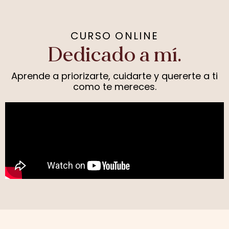
CURSO ONLINE
Dedicado a mí.
Aprende a priorizarte, cuidarte y quererte a ti
como te mereces.