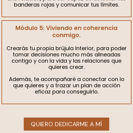
banderas rojas y comunicar tus límites.
Módulo 5: Viviendo en coherencia
conmigo.
Crearás tu propia brújula interior, para poder
tomar decisiones mucho más alineadas
contigo y con la vida y las relaciones que
quieres crear.
Además, te acompañaré a conectar con lo
que quieres y a trazar un plan de acción
eficaz para conseguirlo.
QUIERO DEDICARME A MÍ