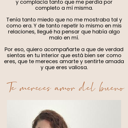
y complacía tanto que me perdía por
completo a mí misma.
Tenía tanto miedo que no me mostraba tal y
como era. Y de tanto repetir lo mismo en mis
relaciones, llegué ha pensar que había algo
malo en mí.
Por eso, quiero acompañarte a que de verdad
sientas en tu interior que está bien ser como
eres, que te mereces amarte y sentirte amada
y que eres valiosa.
Te mereces amor del bueno