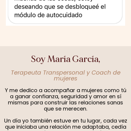
Soy María García,
Terapeuta Transpersonal y Coach de
mujeres
Y me dedico a acompañar a mujeres como tú
a ganar confianza, seguridad y amor en sí
mismas para construir las relaciones sanas
que se merecen.
Un día yo también estuve en tu lugar, cada vez
que iniciaba una relación me adaptaba, cedía