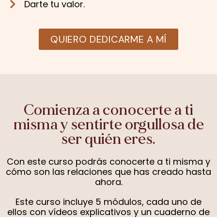
Darte tu valor.
QUIERO DEDICARME A MÍ
Comienza a conocerte a ti
misma y sentirte orgullosa de
ser quién eres.
Con este curso podrás conocerte a ti misma y
cómo son las relaciones que has creado hasta
ahora.
Este curso incluye 5 módulos, cada uno de
ellos con vídeos explicativos y un cuaderno de