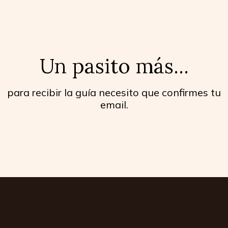
Un pasito más...
para recibir la guía necesito que confirmes tu
email.