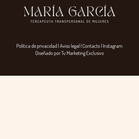
Política de privacidad
|
Aviso legal
|
Contacto
|
Instagram
Diseñado por Tu Marketing Exclusivo